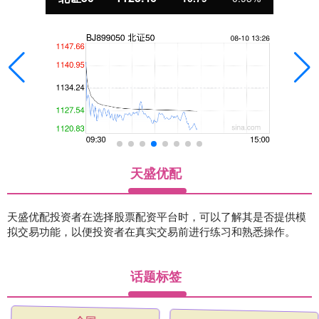
天盛优配
天盛优配投资者在选择股票配资平台时，可以了解其是否提供模
拟交易功能，以便投资者在真实交易前进行练习和熟悉操作。
话题标签